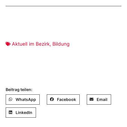
Aktuell im Bezirk
,
Bildung
Beitrag teilen:
WhatsApp
Facebook
Email
LinkedIn