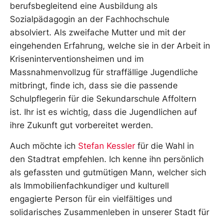
berufsbegleitend eine Ausbildung als
Sozialpädagogin an der Fachhochschule
absolviert. Als zweifache Mutter und mit der
eingehenden Erfahrung, welche sie in der Arbeit in
Kriseninterventionsheimen und im
Massnahmenvollzug für straffällige Jugendliche
mitbringt, finde ich, dass sie die passende
Schulpflegerin für die Sekundarschule Affoltern
ist. Ihr ist es wichtig, dass die Jugendlichen auf
ihre Zukunft gut vorbereitet werden.
Auch möchte ich
Stefan Kessler
für die Wahl in
den Stadtrat empfehlen. Ich kenne ihn persönlich
als gefassten und gutmütigen Mann, welcher sich
als Immobilienfachkundiger und kulturell
engagierte Person für ein vielfältiges und
solidarisches Zusammenleben in unserer Stadt für