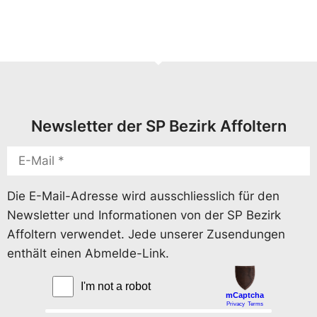
Newsletter der SP Bezirk Affoltern
Die E-Mail-Adresse wird ausschliesslich für den
Newsletter und Informationen von der SP Bezirk
Affoltern verwendet. Jede unserer Zusendungen
enthält einen Abmelde-Link.