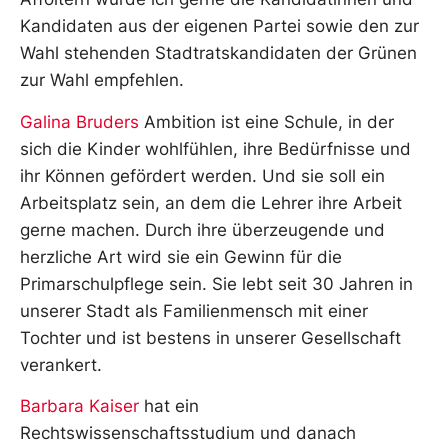
Kandidaten aus der eigenen Partei sowie den zur
Wahl stehenden Stadtratskandidaten der Grünen
zur Wahl empfehlen.
Galina Bruders
Ambition ist eine Schule, in der
sich die Kinder wohlfühlen, ihre Bedürfnisse und
ihr Können gefördert werden. Und sie soll ein
Arbeitsplatz sein, an dem die Lehrer ihre Arbeit
gerne machen. Durch ihre überzeugende und
herzliche Art wird sie ein Gewinn für die
Primarschulpflege sein. Sie lebt seit 30 Jahren in
unserer Stadt als Familienmensch mit einer
Tochter und ist bestens in unserer Gesellschaft
verankert.
Barbara Kaiser
hat ein
Rechtswissenschaftsstudium und danach