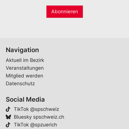
Navigation
Aktuell im Bezirk
Veranstaltungen
Mitglied werden
Datenschutz
Social Media
TikTok @spschweiz
Bluesky spschweiz.ch
TikTok @spzuerich