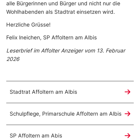
alle Bürgerinnen und Bürger und nicht nur die
Wohlhabenden als Stadtrat einsetzen wird.
Herzliche Grüsse!
Felix Ineichen, SP Affoltern am Albis
Leserbrief im Affolter Anzeiger vom 13. Februar
2026
Stadtrat Affoltern am Albis
Schulpflege, Primarschule Affoltern am Albis
SP Affoltern am Abis