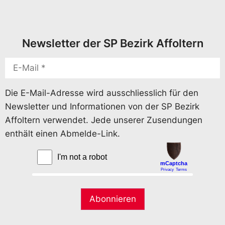
Newsletter der SP Bezirk Affoltern
Die E-Mail-Adresse wird ausschliesslich für den
Newsletter und Informationen von der SP Bezirk
Affoltern verwendet. Jede unserer Zusendungen
enthält einen Abmelde-Link.