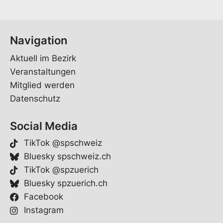
Navigation
Aktuell im Bezirk
Veranstaltungen
Mitglied werden
Datenschutz
Social Media
TikTok @spschweiz
Bluesky spschweiz.ch
TikTok @spzuerich
Bluesky spzuerich.ch
Facebook
Instagram