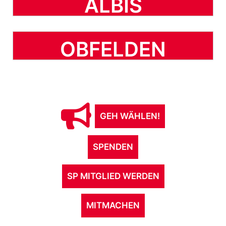
ALBIS
OBFELDEN
GEH WÄHLEN!
SPENDEN
SP MITGLIED WERDEN
MITMACHEN