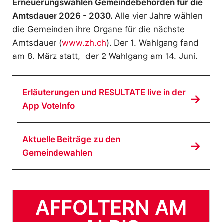
Erneuerungswahlen Gemeindebehörden für die
Amtsdauer 2026 - 2030.
Alle vier Jahre wählen
die Gemeinden ihre Organe für die nächste
Amtsdauer (
www.zh.ch
). Der 1. Wahlgang fand
am 8. März statt, der 2 Wahlgang am 14. Juni.
Erläuterungen und RESULTATE live in der
App VoteInfo
Aktuelle Beiträge zu den
Gemeindewahlen
AFFOLTERN AM