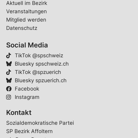
Aktuell im Bezirk
Veranstaltungen
Mitglied werden
Datenschutz
Social Media
TikTok @spschweiz
Bluesky spschweiz.ch
TikTok @spzuerich
Bluesky spzuerich.ch
Facebook
Instagram
Kontakt
Sozialdemokratische Partei
SP Bezirk Affoltern