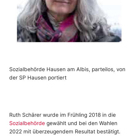
Sozialbehörde Hausen am Albis, parteilos, von
der SP Hausen portiert
Ruth Schärer wurde im Frühling 2018 in die
Sozialbehörde
gewählt und bei den Wahlen
2022 mit überzeugendem Resultat bestätigt.