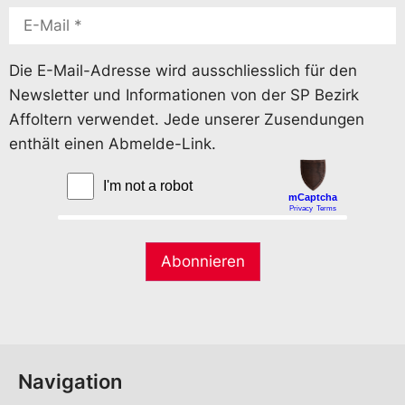
Die E-Mail-Adresse wird ausschliesslich für den
Newsletter und Informationen von der SP Bezirk
Affoltern verwendet. Jede unserer Zusendungen
enthält einen Abmelde-Link.
Navigation