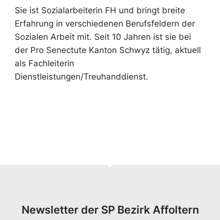
Sie ist Sozialarbeiterin FH und bringt breite
Erfahrung in verschiedenen Berufsfeldern der
Sozialen Arbeit mit. Seit 10 Jahren ist sie bei
der Pro Senectute Kanton Schwyz tätig, aktuell
als Fachleiterin
Dienstleistungen/Treuhanddienst.
Newsletter der SP Bezirk Affoltern